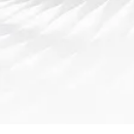
总体而言，在线足球的未来发展趋势呈现出技术
创新、虚拟现实与增强现实的结合、电竞化赛事
的兴起，以及社交互动性的增强四大特点。随着
这些新兴技术和玩法的不断融入，在线足球不仅
会提升其竞技性和娱乐性，还将为全球玩家带来
更加丰富和多元的体验。未来，在线足球有望成
为一种更具互动性、社交性和沉浸感的全新娱乐
方式，成为全球范围内用户日常生活的一部分。
然而，在线足球的未来仍然面临一些挑战。如何
平衡技术与娱乐、竞技与社交的关系，如何避免
技术发展过度影响用户体验，仍是未来发展的关
键问题。随着技术的不断进步和市场需求的变
化，在线足球将不断适应时代潮流，推动全球体
育文化的创新与融合。
Prev Post
Next Post