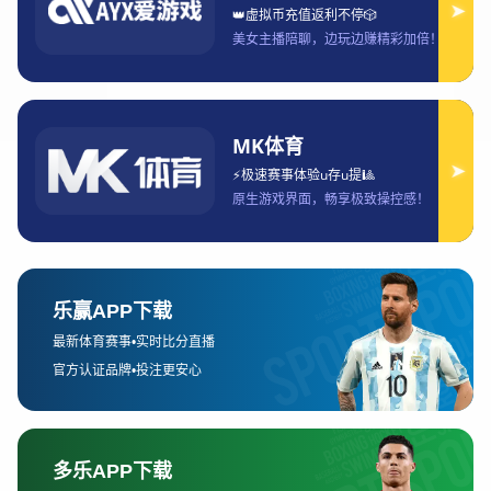
和虚拟足球游戏，而是通过各种创新的方式和技
术手段，吸引了大量的玩家和观众。本文将从四
个方面探讨在线足球的未来发展趋势与创新玩
法，分别是：技术创新带来的新变化、虚拟现实
与增强现实的融合应用、电竞化趋势下的赛事组
织与运营、以及社交化与互动性的增强。通过这
些角度，本文将详细分析在线足球未来发展的前
景，并对其可能的创新玩法进行展望。
1、技术创新带来的新变化
在在线足球的发展过程中，技术创新无疑是推动
其进步的核心动力。从最初的2D游戏到如今的3D
模拟，技术的不断进步使得在线足球的玩法和视
觉效果得到了极大的提升。如今，许多足球游戏
已经能够实现超逼真的球员动作、精确的足球轨
迹以及真实的场景重现，这一切都得益于图形渲
染技术、物理引擎的发展以及硬件性能的提升。
更重要的是，人工智能（AI）的引入让在线足球