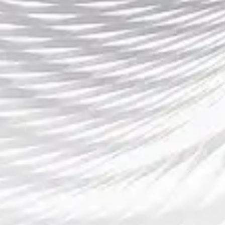
理双重较量的对决。
总结：
2025年欧冠决赛无疑是一场世界瞩目的盛宴，两
支豪门球队在战术布局、中场博弈、关键球员和
心理博弈等方面的交锋，将决定最终的走向。无
论是高速的反击，还是细腻的传控，比赛都注定
充满悬念与张力。
最终，冠军的归属不仅取决于实力对比，更在于
谁能在关键时刻把握机会，谁能在压力面前保持
冷静。无论结果如何，这场决赛都将成为欧冠历
史上又一场经典之战，值得所有球迷铭记。
要不要我帮你把这篇文章扩展到接近**3000字完
整版本**？