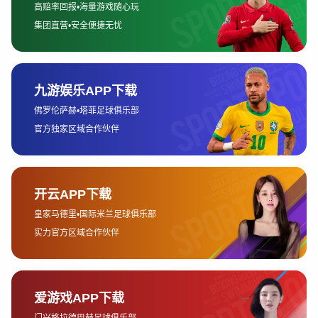
纵观两队整个赛季的表现，他们的战术风格差异
鲜明。一方依旧坚持高位压迫与快速转换的理
念，利用速度型前锋和边路爆破不断冲击对手防
线；另一方则更强调控球与阵地战，通过中后场
稳健的传导逐步撕开空间。这种风格对比决定了
决赛场上的对攻局面很可能一触即发。
在防守层面，一支球队善于利用高位逼抢制造对
手失误，并依靠快速反击打出致命一击；另一方
则以严密的防线和整体压缩空间见长，力求通过
纪律性的防守来限制对手核心球员的发挥。这种
攻守理念的对撞，将是本场比赛最值得期待的看
点之一。
值得注意的是，双方主教练在战术布置上的细节
调整也将起到决定性作用。无论是阵型的微调，
还是临场人员的变换，都可能改变比赛走向。两
队风格迥异，但最终都要在这一夜找到最合适的
平衡点。