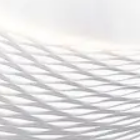
素。
4、心理博弈与临场调整
除了技战术层面的比拼，心理博弈在欧冠决赛中
同样重要。一方球队有着更丰富的决赛经验，球
员们习惯于在大场面下发挥；另一方则渴望打破
多年未能夺冠的尴尬，他们的斗志与欲望可能更
强烈。这种心理上的差异，会直接影响到比赛的
心态与发挥。
教练的临场指挥和调整，也是比赛中的决定性因
素。如何利用换人调整改变节奏，如何在落后时
及时激活球队，都是主教练必须面对的难题。战
术布置之外，临场应变能力很可能成为分出胜负
的最后关键。
最后，点球大战的可能性也不容忽视。心理压力
在点球阶段被无限放大，谁能保持冷静、顶住压
力，谁就更有可能最终捧杯。这是一场技术与心