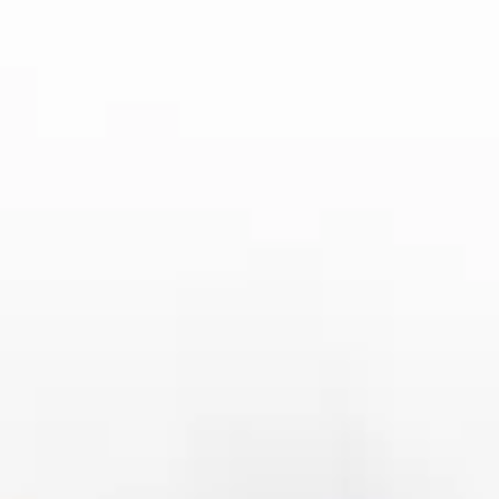
月 9 日至 5 月 20 日，最终的决赛在 5 月 21 日举
行。citeturn0search6 值得注意的是，不
同阶段对队伍晋级方式、赛制规则（如双败、
BO5）有着严格区分，这为黄金周期间的赛事节
奏埋下了许多精彩看点。
在黄金周期间，各大赛区联赛与 MSI 的衔接极为
关键。联赛为战队提供了持续磨合与状态调整的
平台，而 MSI 则是一场跨赛区的强强对话。观众
既可以看到本土强队内部对抗，也能直观感受到
世界级对决的风采。这种布局使得整个黄金期间
的赛事层次丰富、看点密集。
三、全球总决赛赛程全景
剖析
全球总决赛（Worlds 2023）是英雄联盟全年最
耀眼的舞台。2023 年的 Worlds 从 10 月 10 日开
始，一直延续至 11 月 19 日。