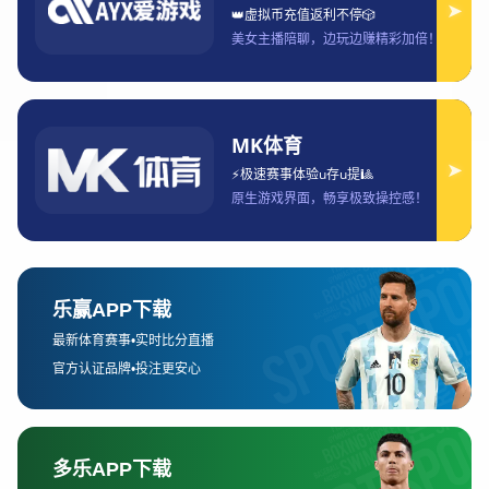
期。以“聚焦海星体育打造全民健身新生态圈发展
蓝图再添城市活力新篇章启”为核心主题，既是顺
应国家体育强国战略的主动作为，也是激发城市
活力、提升居民幸福感的重要实践。本文从战略
定位升级、产业生态构建、科技赋能创新、城市
活力提升四个方面系统阐述海星体育如何通过资
源整合、模式创新与多元协同，构建覆盖全民、
贯穿全年龄层、融合线上线下的健身新生态圈。
通过打造高品质运动空间、构建智慧化服务平
台、拓展体育产业链条以及深化城市品牌建设，
海星体育不仅为全民健身注入持续动力，更为城
市发展打开新的增长空间，书写体育赋能城市更
新与社会进步的崭新篇章。
战略引领升级
在全民健身上升为国家战略的大背景下，海星体
育以高站位谋划发展蓝图，主动融入区域经济社
会发展大局之中。通过对城市人口结构、运动需