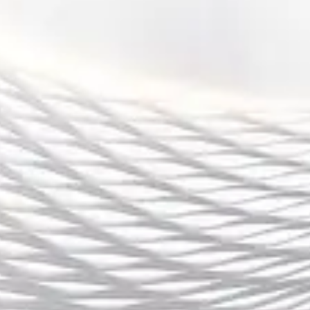
在战术体系层面，当前强队大致分为“节奏压制
型”与“后期运营型”两类。前者依赖打野节奏与中
路支援，通过频繁入侵建立优势；后者则强调稳
健发育与团战决策。数据对比发现，节奏型战队
前十五分钟击杀数领先，但后期经济波动较大。
后期运营型队伍则在大后期团战成功率上更具优
势，其平均比赛时长略高于联盟均值，但翻盘率
明显领先。这类战队在逆风情况下的经济止损能
力较强，视野控制与兵线处理更为细腻。
中游战队的问题集中在体系稳定性不足。一旦前
期节奏失误，缺乏明确的Plan B。其经济曲线波
动幅度大，导致胜负结果难以预测。这种不稳定
性也体现在BP阶段，英雄池深度不足成为关键短
板。
值得注意的是，轮换机制对战队体系影响逐渐显
现。部分战队通过双打野或双射手轮换保持战术
多样性，数据上体现为不同阵容下胜率差异缩