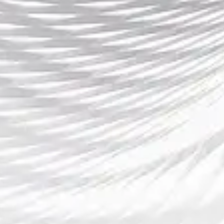
小，说明体系兼容度提升有助于稳定排名。
四、未来走势前瞻
结合当前积分形势与剩余赛程强度，可以预见前
四名席位争夺将更加激烈。根据对手平均胜率统
计，部分头部战队后续赛程难度偏高，若核心选
手状态波动，可能出现排名微调。
中游集团则存在明显冲刺空间。其剩余对手中，
排名靠后的队伍占比超过50%，若能保持稳定发
挥，有机会实现排名跃升。关键在于提升资源转
化率与减少中期决策失误。
对于后段战队而言，季后赛边缘争夺取决于关键
战胜负。数据模型显示，若在直接竞争对手交锋
中取得2胜以上，将显著提高晋级概率。因此，针
对性备战与BP创新成为最后阶段的核心策略。
整体来看，版本走向仍将偏向多核与团战阵容，