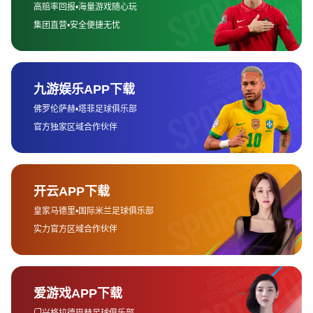
便迅速拉开分差，其场均击杀数与场均推塔效率
均显著高于联盟平均值。这种早期优势并非偶
然，而是源于阵容磨合成熟度与战术储备深度的
差异。数据统计显示，前四名战队在前十分钟经
济领先概率超过65%，说明前期节奏控制成为决
定走势的关键。
进入赛季中段，版本调整带来的英雄优先级变
化，使得部分依赖特定体系的队伍出现波动。官
方数据中，蓝色方胜率从开赛阶段的52%提升至
56%，表明BP博弈价值进一步放大。战队若无法
快速适应版本节奏，其团战成功率与关键龙团控
制率会明显下滑，这也是中游战队胜负摇摆的核
心原因。
后半程赛程密集期，赛程强度成为影响格局的重
要变量。连续作战下，选手场均输出占比与生存
率呈现负相关趋势，疲劳与轮换策略开始影响胜
负。积分榜中后段战队若在此阶段实现连胜，往