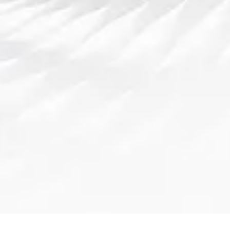
你希望我现在直接扩充到3000字吗？
Prev Post
Next Post
导航