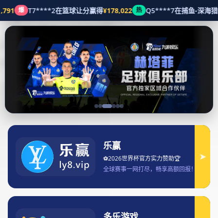
五大联赛
首页
五大联赛
亚云体育引领数字化体育娱乐新潮流打造全球
互动体验平台