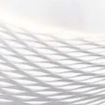
4、多元化内容生态构建
亚云体育不仅关注赛事直播，还积极开发丰富的
体育娱乐内容，如明星访谈、幕后花絮、训练教
程和运动游戏等，形成多层次内容生态。
平台还结合电竞、音乐和影视等娱乐元素，实现
跨界融合，为用户打造多维度的娱乐体验。多元
化内容不仅丰富了用户体验，也为体育娱乐产业
创造更多商业价值。
此外，亚云体育建立了完善的内容创作者生态，
支持用户生成内容和社区互动，推动全民参与体