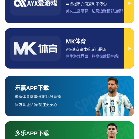
的示例文章：
---
随着科技与体育的深度融合，数字化体育娱乐正
在成为全球潮流的前沿阵地。亚云体育凭借其创
新理念与先进技术，打造了一个全球互动体验平
台，正在重新定义人们参与体育娱乐的方式。本
文将从四个方面深入探讨亚云体育如何引领数字
化体育娱乐新潮流：技术创新、互动体验、全球
化布局以及多元化内容生态。通过分析亚云体育
在智能化数据分析、虚拟现实互动、全球赛事覆
盖及跨界娱乐整合方面的实践，我们可以清晰地
看到其在数字化体育领域的领导力和创新力。本
平台不仅为用户提供沉浸式体验，也为体育产业
注入全新的商业模式和社交维度，推动体育娱乐
从单向观看向多维互动转型。在未来，亚云体育
有望通过不断技术升级和内容优化，将数字化体
育娱乐的魅力延展到全球每一个角落。