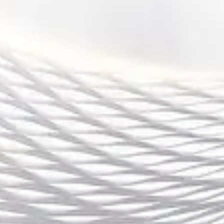
在团队运动中，成员之间的协作、交流和互动促
进了彼此的友谊和信任。体育活动能够让人们打
破日常生活中的孤立感，扩大社交圈，增强团队
凝聚力。无论是职业竞技体育，还是休闲运动，
都是人与人之间建立联系的桥梁。
运动中的团队合作尤为重要。在集体项目中，运
动员不仅要依赖自己的能力，更要依赖团队的默
契与合作，这样的共同努力让人们产生强烈的归
属感和集体荣誉感。无论是篮球、足球还是排
球，团队中的每一位成员都需要通过有效的沟通
与协作来达成共同目标，这种互动方式不仅在体
育中得以体现，也能迁移到日常生活和工作中。
另外，体育活动还为不同背景的人提供了一个相
互接触的平台。在一些跨文化的体育赛事中，人
们来自不同的国家和地区，通过共同的运动项目
相识、相知，形成跨文化的友谊。这种友谊不仅
促进了文化交流，也提升了人与人之间的理解与