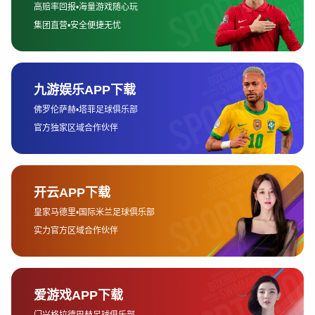
进心血管健康，增强肌肉力量，提升耐力和柔韧
性。长期坚持适量运动，有助于降低慢性疾病的
发生率，例如高血压、糖尿病等。而且，体育活
动还可以有效帮助控制体重，避免肥胖带来的种
种健康问题。通过运动，人体的新陈代谢得到改
善，血液循环更加顺畅，免疫系统的功能也得到
加强，从而使得身体保持在更佳的状态。
此外，运动对于骨骼的健康也有着不可忽视的作
用。随着年龄的增长，骨密度逐渐下降，运动特
别是负重运动能够有效地刺激骨骼生长，提高骨
密度，预防骨质疏松等疾病的发生。很多运动项
目如跑步、跳绳、骑行等，都是非常有益于增强
骨骼的健康的方式。通过运动强化骨骼，保持身
体的稳定性和灵活性，是享受健康生活的重要保
障。