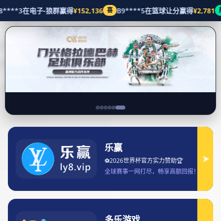
体育资讯
首页
体育资讯
开宝体育引领全民健身新风潮打造赛事娱乐互
动融合新体验生态平台