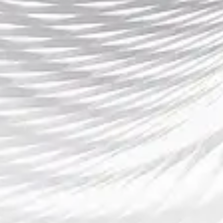
体育产业与娱乐产业深度融合。
三、互动生态激发大众热
情
在数字化时代背景下，用户对于社交互动的需求
不断提升，体育平台也逐渐从单向内容传播转向
互动生态建设。开宝体育深刻洞察用户需求，通
过打造开放式互动社区，成功构建起集运动交
流、兴趣分享以及赛事互动于一体的生态平台。
皇冠体育直播
平台中的互动社区功能，为广大体育爱好者提供
了自由交流空间。用户可以分享自己的运动经
历、健身成果以及赛事观点，与其他用户形成良
好的互动关系。这种社交化运营模式不仅增强了
用户归属感，也进一步提升了平台活跃度。
与此同时，开宝体育还积极推出线上挑战赛、运
动打卡以及积分奖励等互动活动，通过趣味化机