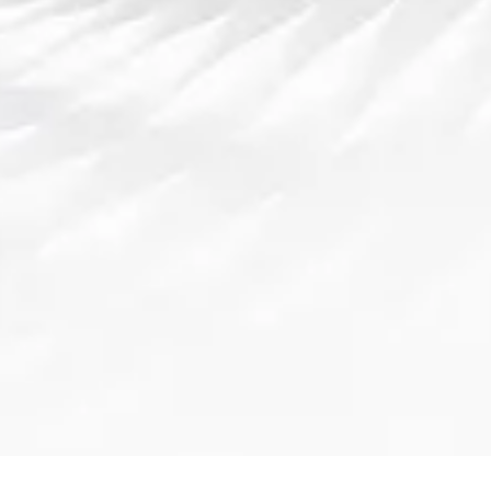
制激发用户参与热情。用户在完成运动目标的同
时，还能够获得成就感与社交认同，从而形成持
续参与动力。这种互动激励机制有效推动了全民
健身理念的传播。
为了提升互动生态质量，平台还不断优化智能技
术应用。例如通过AI算法推荐兴趣圈层，让拥有
相同运动爱好的用户能够快速建立联系。与此同
时，平台也通过短视频、直播互动以及实时评论
等功能，让用户能够更加直观地参与体育内容传
播，进一步提升整体互动体验。
四、数字科技构建产业未
来
科技创新是推动体育产业升级的重要动力，而开
宝体育则始终坚持科技驱动发展理念，通过数字
技术不断优化平台运营模式，打造更加智慧化、
现代化的体育生态体系。平台依托先进技术能