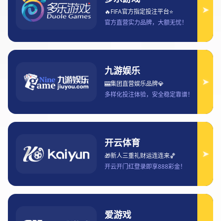
江南体育引领全民健
身新潮流打造智慧赛
事与城市运动融合新
体验
2026-06-03 22:33:05
文章摘要：随着全民健身理念不断深入人心，体
育产业正在从单一赛事模式迈向智慧化、数字化