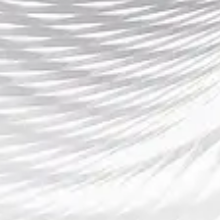
四、未来体育创新发展
未来体育产业的发展，将更加依赖科技创新与用
户体验升级。江南体育正在积极布局人工智能、
虚拟现实以及数字孪生等前沿技术，探索更加智
能化的体育服务模式。未来用户不仅能够在线参
与赛事，还能通过虚拟互动体验全新的运动场
景。
在产业融合方面，江南体育也不断推动体育与教
育、医疗、旅游等行业协同发展。例如，通过健
康监测系统与运动数据分析，为用户提供科学健
康管理方案，实现“运动+健康”的深度结合。
与此同时，体育消费模式也在发生改变。江南体
育通过会员服务、数字内容平台以及体育社交社
区建设，为用户提供更加个性化的服务体验。体
育产业正在从单一赛事经济转向综合服务经济，
市场潜力不断释放。