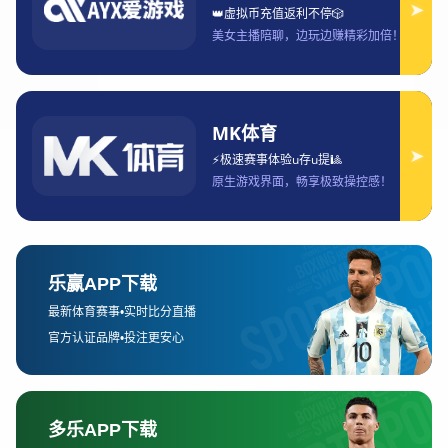
与城市融合发展的全新时代。江南体育凭借创新
理念与科技赋能，在全民运动推广、智慧赛事建
设、城市体育生态打造以及体育文化传播等方面
持续发力，不仅推动了体育产业升级，也为大众
创造了更加丰富、便捷、智能的运动体验。通过
智能化赛事平台、大数据分析、线上线下融合互
动以及多场景运动空间建设，江南体育正在重新
定义现代体育生活方式。无论是社区居民的日常
健身需求，还是大型城市赛事的组织运营，江南
体育都以高效、开放、共享的发展模式，为全民
健身注入新的活力。同时，城市运动空间与智慧
赛事体系的深度结合，也让体育成为提升城市品
质、增强群众幸福感的重要力量。本文将从智慧
赛事创新、全民健身推广、城市运动融合以及体
育未来发展四个方面，全面阐述江南体育如何引
领全民健身新潮流，打造智慧赛事与城市运动融
合发展的全新体验。