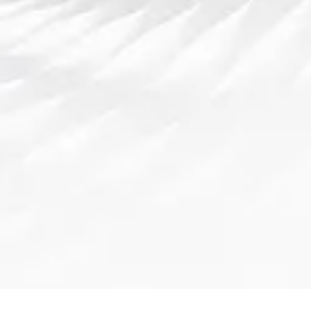
面对未来发展机遇，江南体育还将持续加强国际
交流合作，引入先进赛事运营理念与管理经验。
通过构建开放共享的体育生态体系，进一步推动
中国智慧体育产业迈向国际化发展道路。
总结：
江南体育通过智慧赛事建设、全民健身推广以及
城市运动融合发展，不断推动现代体育产业转型
升级。科技与体育的深度结合，不仅提升了赛事
运营效率，也让更多群众享受到更加便捷、丰富
的运动体验。全民健身已经从单纯的健康需求，
逐渐演变为现代城市生活的重要组成部分。
皇冠168平台
未来，随着数字技术不断进步以及体育消费持续
升级，江南体育将在智慧体育领域发挥更加重要
的作用。通过创新服务模式、完善城市运动生态
以及推动体育文化传播，江南体育将继续引领全