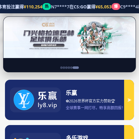
体育资讯
首页
体育资讯
江南体育引领全民健身新潮流打造智慧赛事与
城市运动融合新体验